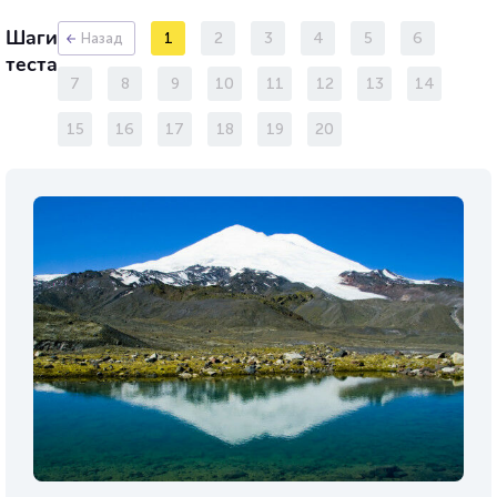
Шаги
1
2
3
4
5
6
Назад
теста
7
8
9
10
11
12
13
14
15
16
17
18
19
20