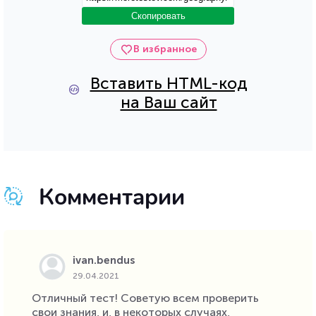
Скопировать
В избранное
Вставить HTML-код
на Ваш сайт
Комментарии
ivan.bendus
29.04.2021
Отличный тест! Советую всем проверить
свои знания, и, в некоторых случаях,