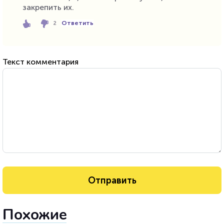
закрепить их.
Ответить
2
Текст комментария
Похожие