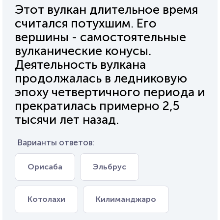
Этот вулкан длительное время
считался потухшим. Его
вершины - самостоятельные
вулканические конусы.
Деятельность вулкана
продолжалась в ледниковую
эпоху четвертичного периода и
прекратилась примерно 2,5
тысячи лет назад.
Варианты ответов:
Орисаба
Эльбрус
Котолахи
Килиманджаро