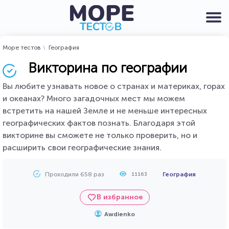
Море тестов
География
Викторина по географии
Вы любите узнавать новое о странах и материках, горах
и океанах? Много загадочных мест мы можем
встретить на нашей Земле и не меньше интересных
географических фактов познать. Благодаря этой
викторине вы сможете не только проверить, но и
расширить свои географические знания.
Проходили 658 раз
География
11163
В избранное
Awdienko