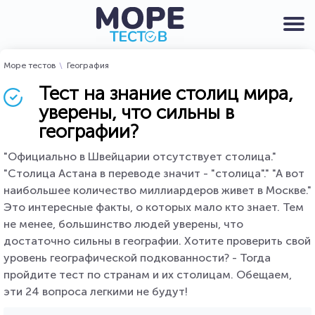
Море тестов
География
Тест на знание столиц мира,
уверены, что сильны в
географии?
"Официально в Швейцарии отсутствует столица."
"Столица Астана в переводе значит - "столица"." "А вот
наибольшее количество миллиардеров живет в Москве."
Это интересные факты, о которых мало кто знает. Тем
не менее, большинство людей уверены, что
достаточно сильны в географии. Хотите проверить свой
уровень географической подкованности? - Тогда
пройдите тест по странам и их столицам. Обещаем,
эти 24 вопроса легкими не будут!