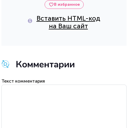
В избранное
Вставить HTML-код
на Ваш сайт
Комментарии
Текст комментария