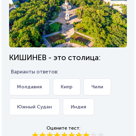
КИШИНЕВ - это столица:
Варианты ответов:
Молдавия
Кипр
Чили
Южный Судан
Индия
Оцените тест: