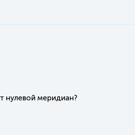
ит нулевой меридиан?