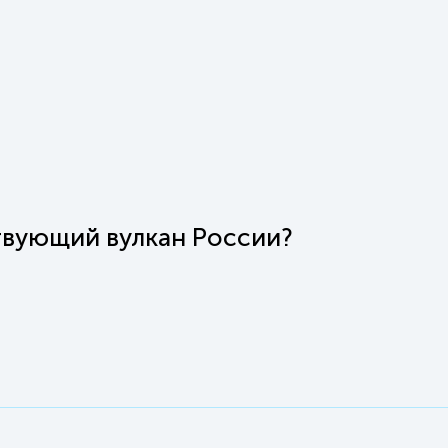
твующий вулкан России?