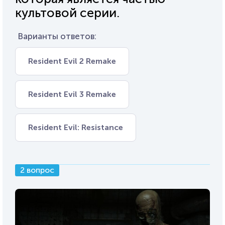
культовой серии.
Варианты ответов:
Resident Evil 2 Remake
Resident Evil 3 Remake
Resident Evil: Resistance
2 вопрос