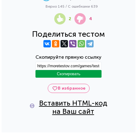
Верно 145 / С ошибками 639
2
4
Поделиться тестом
Скопируйте прямую ссылку
Скопировать
В избранное
Вставить HTML-код
на Ваш сайт