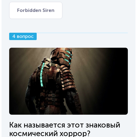
Forbidden Siren
4 вопрос
Как называется этот знаковый
космический хоррор?