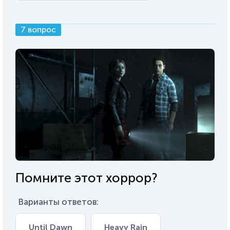
7 вопрос
Помните этот хоррор?
Варианты ответов:
Until Dawn
Heavy Rain