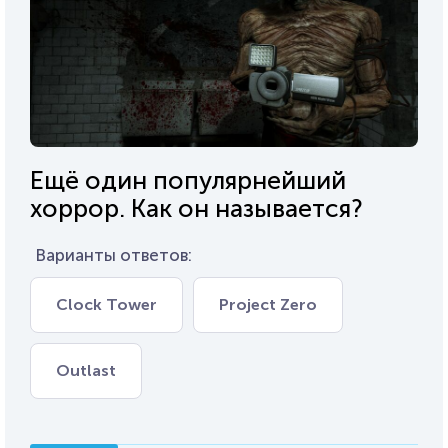
Ещё один популярнейший
хоррор. Как он называется?
Варианты ответов:
Clock Tower
Project Zero
Outlast