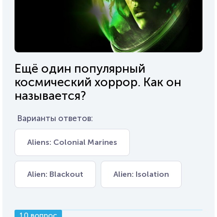
Ещё один популярный
космический хоррор. Как он
называется?
Варианты ответов:
Aliens: Colonial Marines
Alien: Blackout
Alien: Isolation
10 вопрос