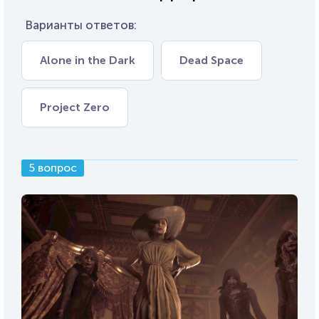
Варианты ответов:
Alone in the Dark
Dead Space
Project Zero
5 вопрос