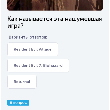
Как называется эта нашумевшая
игра?
Варианты ответов:
Resident Evil Village
Resident Evil 7: Biohazard
Returnal
6 вопрос