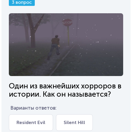
3 вопрос
Один из важнейших хорроров в
истории. Как он называется?
Варианты ответов:
Resident Evil
Silent Hill