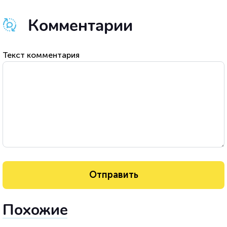
Комментарии
Текст комментария
Похожие