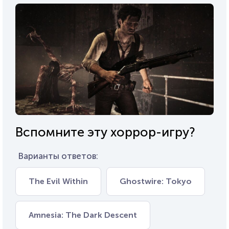
Вспомните эту хоррор-игру?
Варианты ответов:
The Evil Within
Ghostwire: Tokyo
Amnesia: The Dark Descent