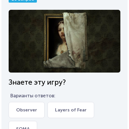
Знаете эту игру?
Варианты ответов:
Observer
Layers of Fear
SOMA