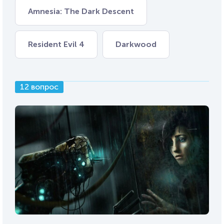
Amnesia: The Dark Descent
Resident Evil 4
Darkwood
12 вопрос