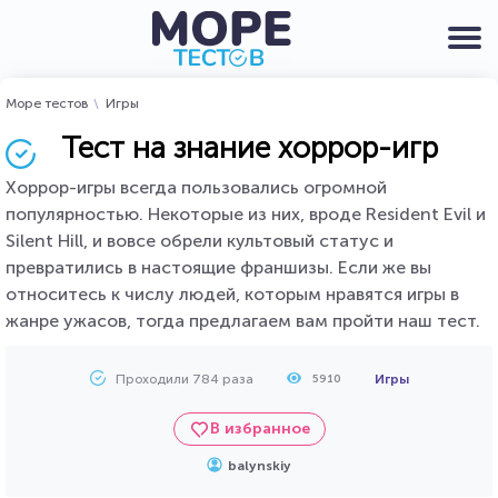
Море тестов
Игры
Тест на знание хоррор-игр
Хоррор-игры всегда пользовались огромной
популярностью. Некоторые из них, вроде Resident Evil и
Silent Hill, и вовсе обрели культовый статус и
превратились в настоящие франшизы. Если же вы
относитесь к числу людей, которым нравятся игры в
жанре ужасов, тогда предлагаем вам пройти наш тест.
Проходили 784 раза
Игры
5910
В избранное
balynskiy