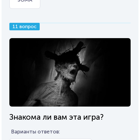
11 вопрос
Знакома ли вам эта игра?
Варианты ответов: