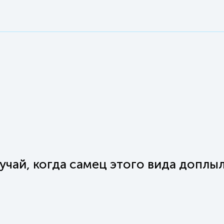
учай, когда самец этого вида доплыл