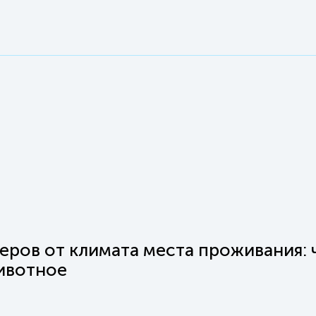
еров от климата места проживания: 
животное