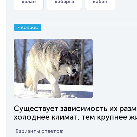
калан
кабарга
кабан
7 вопрос
Существует зависимость их разм
холоднее климат, тем крупнее 
Варианты ответов: