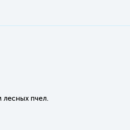
 лесных пчел.