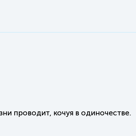
ни проводит, кочуя в одиночестве.