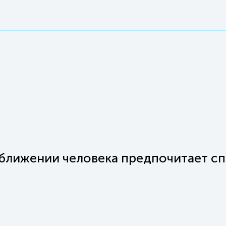
иближении человека предпочитает сп