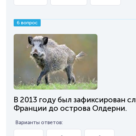
6 вопрос
В 2013 году был зафиксирован сл
Франции до острова Олдерни.
Варианты ответов: