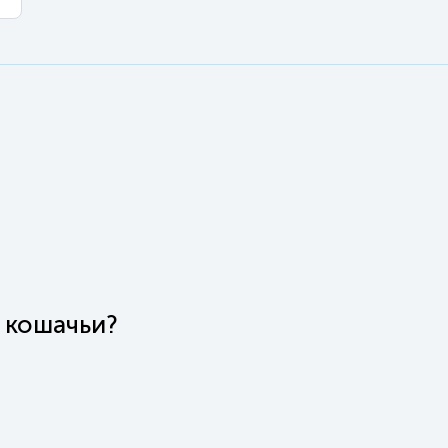
 кошачьи?