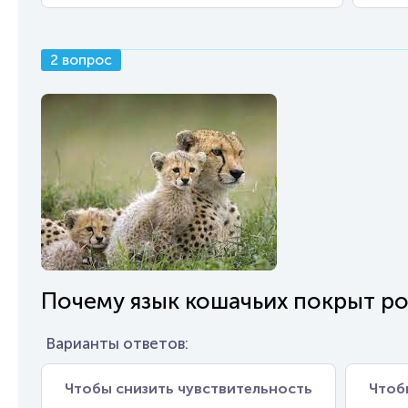
2 вопрос
Почему язык кошачьих покрыт р
Варианты ответов:
Чтобы снизить чувствительность
Чтоб