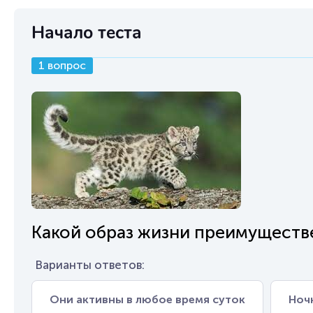
Начало теста
1 вопрос
Какой образ жизни преимуществ
Варианты ответов:
Они активны в любое время суток
Ноч