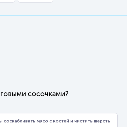
оговыми сосочками?
ы соскабливать мясо с костей и чистить шерсть