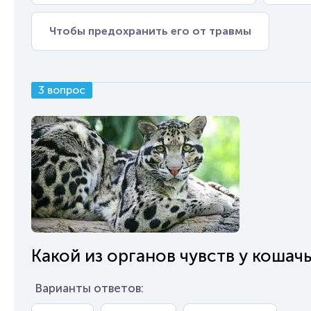
Чтобы предохранить его от травмы
3 вопрос
Какой из органов чувств у кошач
Варианты ответов: