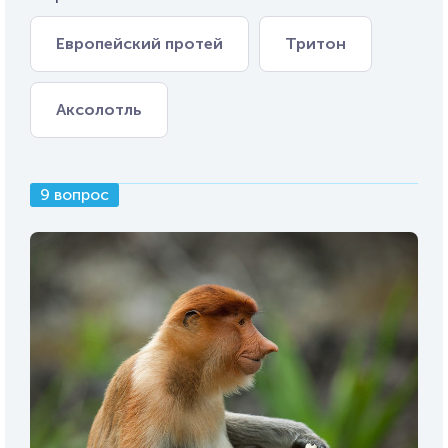
Европейский протей
Тритон
Аксолотль
9 вопрос