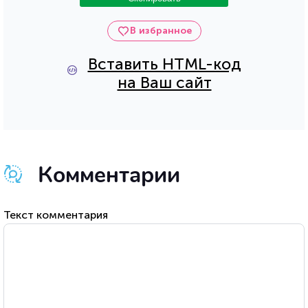
В избранное
Вставить HTML-код
на Ваш сайт
Комментарии
Текст комментария