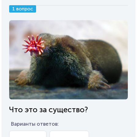
1 вопрос
Что это за существо?
Варианты ответов: