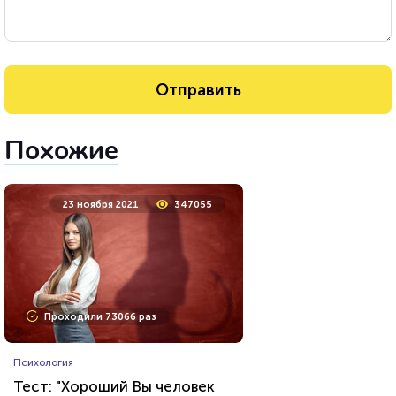
Похожие
23 ноября 2021
347055
Проходили 73066 раз
Психология
Тест: "Хороший Вы человек