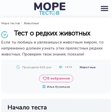
Море тестов
Животные
Тест о редких животных
Если ты любишь и увлекаешься животным миром, то
непременно должен узнать этих прелестных редких
животных. Проверим твои знания, поехали!
Проходили 606 раз
Животные
7479
В избранное
Илья Кузнецов
Начало теста