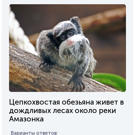
Цепкохвостая обезьяна живет в
дождливых лесах около реки
Амазонка
Варианты ответов: