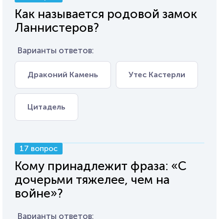
Как называется родовой замок
Ланнистеров?
Варианты ответов:
Драконий Камень
Утес Кастерли
Цитадель
17 вопрос
Кому принадлежит фраза: «С
дочерьми тяжелее, чем на
войне»?
Варианты ответов: