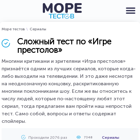
Море тестов
Сериалы
Сложный тест по «Игре
престолов»
Многими критиками и зрителями «Игра престолов»
признаётся одним из лучших сериалов, которые когда-
либо выходили на телевидении. И это даже несмотря
на неоднозначную концовку, раскритикованную
многими поклонниками шоу. Если же вы относитесь к
числу людей, которые по-настоящему любят этот
сериал, тогда предлагаем вам пройти наш непростой
тест. Само собой, вопросы и ответы содержат
спойлеры.
Проходили 2076 раз
Сериалы
7348