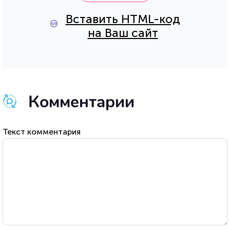
Вставить HTML-код
на Ваш сайт
Комментарии
Текст комментария