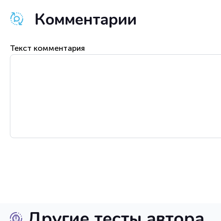
Комментарии
Текст комментария
Другие тесты автора