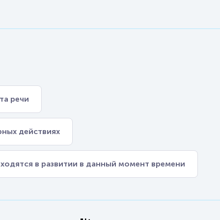
та речи
ярных действиях
ходятся в развитии в данный момент времени