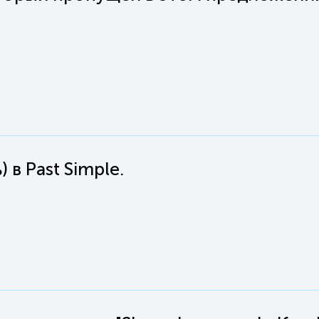
 в Past Simple.