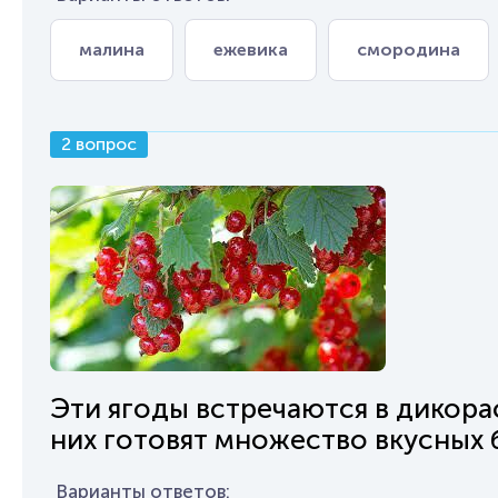
малина
ежевика
смородина
2 вопрос
Эти ягоды встречаются в дикора
них готовят множество вкусных 
Варианты ответов: