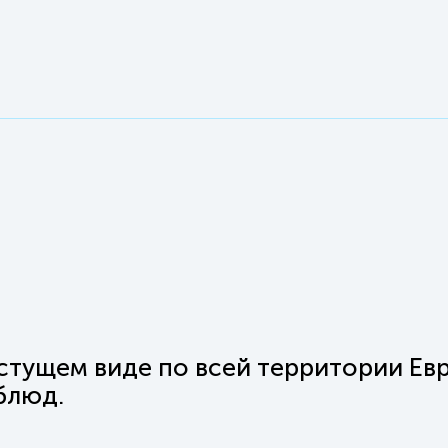
стущем виде по всей территории Евр
блюд.