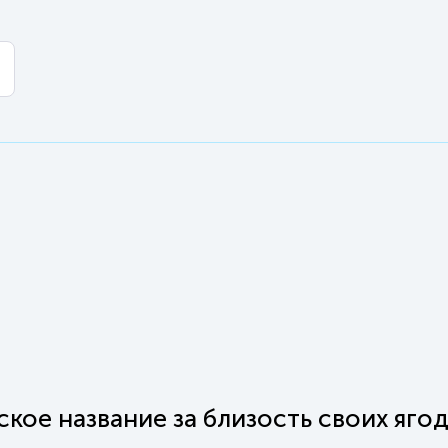
кое название за близость своих ягод