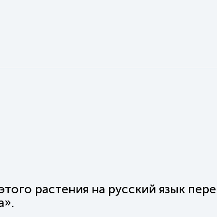
этого растения на русский язык пер
а».