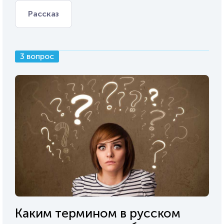
Рассказ
3 вопрос
Каким термином в русском