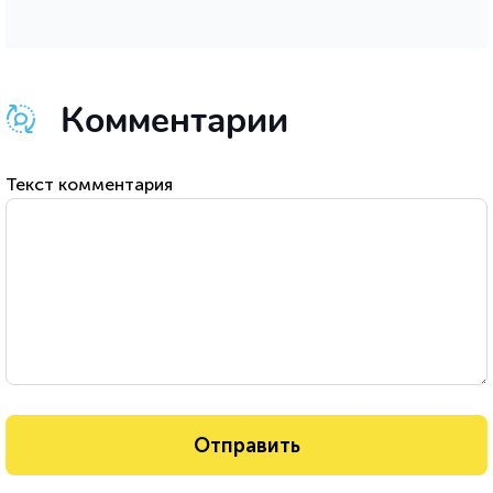
Комментарии
Текст комментария