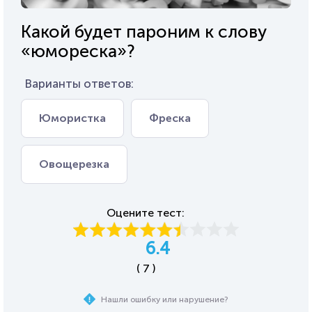
Какой будет пароним к слову
«юмореска»?
Варианты ответов:
Юмористка
Фреска
Овощерезка
Оцените тест:
6.4
( 7 )
Нашли ошибку или нарушение?