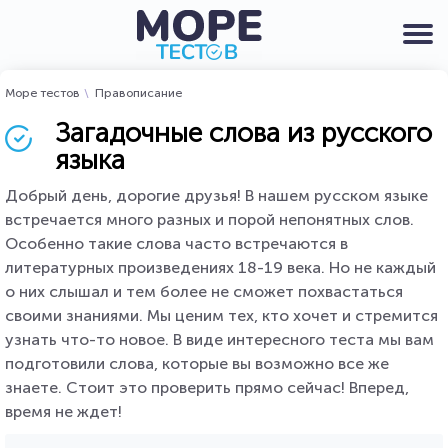
Море тестов
Правописание
Загадочные слова из русского
языка
Добрый день, дорогие друзья! В нашем русском языке
встречается много разных и порой непонятных слов.
Особенно такие слова часто встречаются в
литературных произведениях 18-19 века. Но не каждый
о них слышал и тем более не сможет похвастаться
своими знаниями. Мы ценим тех, кто хочет и стремится
узнать что-то новое. В виде интересного теста мы вам
подготовили слова, которые вы возможно все же
знаете. Стоит это проверить прямо сейчас! Вперед,
время не ждет!