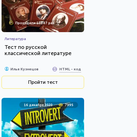
Проходили 10347 раз
Литература
Тест по русской
классической литературе
HTML - код
Илья Кузнецов
Пройти тест
16 декабря 2020
7995