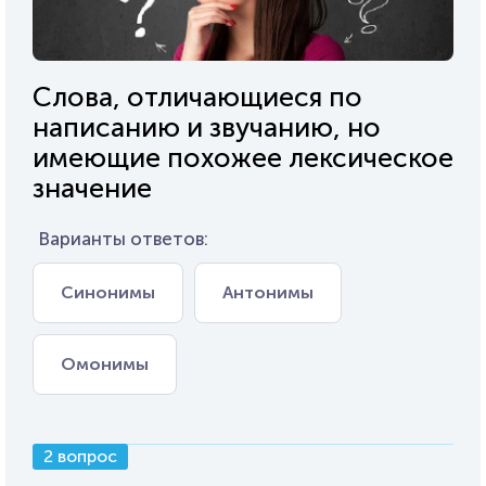
Слова, отличающиеся по
написанию и звучанию, но
имеющие похожее лексическое
значение
Варианты ответов:
Синонимы
Антонимы
Омонимы
2 вопрос