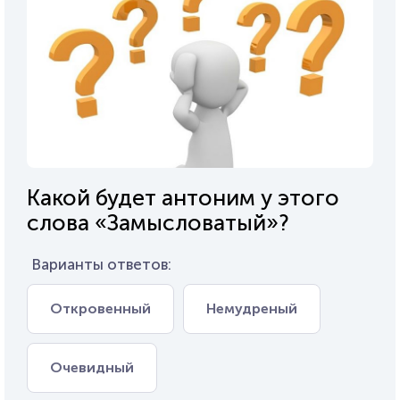
Какой будет антоним у этого
слова «Замысловатый»?
Варианты ответов:
Откровенный
Немудреный
Очевидный