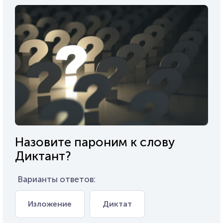
Назовите пароним к слову
Диктант?
Варианты ответов:
Изложение
Диктат