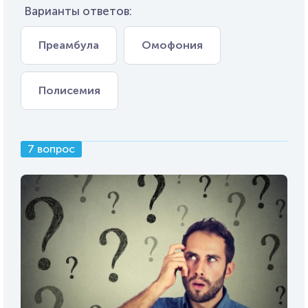
Варианты ответов:
Преамбула
Омофония
Полисемия
7 вопрос