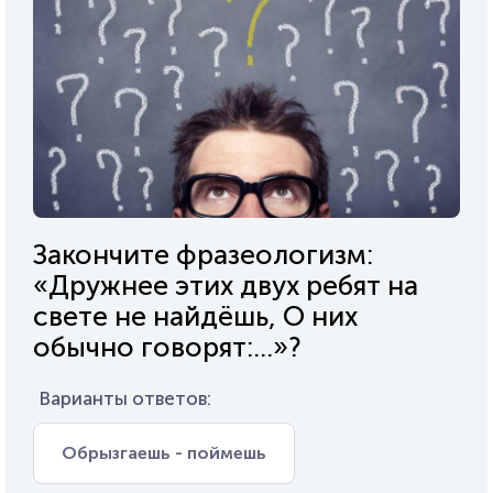
Закончите фразеологизм:
«Дружнее этих двух ребят на
свете не найдёшь, О них
обычно говорят:...»?
Варианты ответов:
Обрызгаешь - поймешь