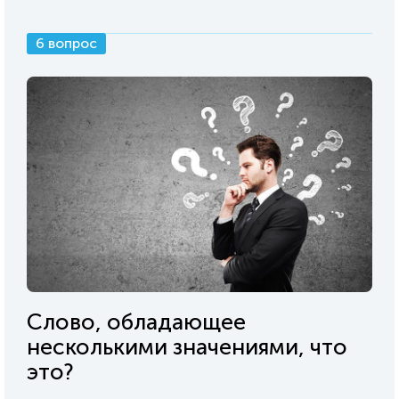
6 вопрос
Слово, обладающее
несколькими значениями, что
это?