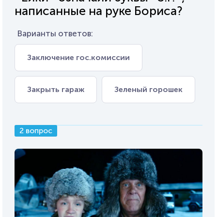
написанные на руке Бориса?
Варианты ответов:
Заключение гос.комиссии
Закрыть гараж
Зеленый горошек
2 вопрос