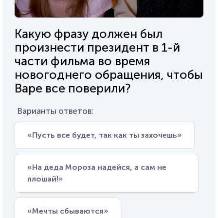
Какую фразу должен был
произнести президент в 1-й
части фильма во время
новогоднего обращения, чтобы
Варе все поверили?
Варианты ответов:
«Пусть все будет, так как ты захочешь»
«На деда Мороза надейся, а сам не
плошай!»
«Мечты сбываются»