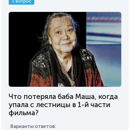
3 вопрос
Что потеряла баба Маша, когда
упала с лестницы в 1-й части
фильма?
Варианты ответов: