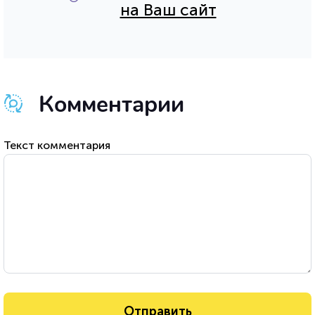
на Ваш сайт
Комментарии
Текст комментария