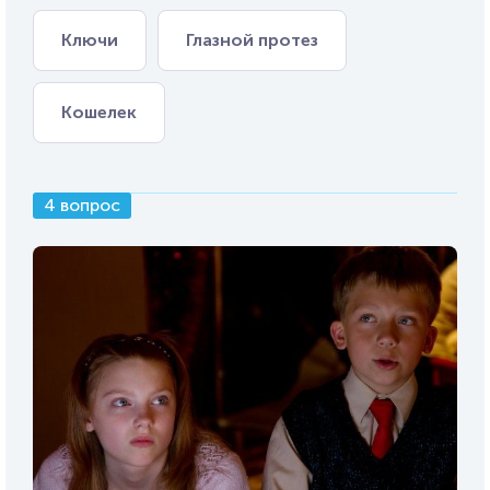
Ключи
Глазной протез
Кошелек
4 вопрос