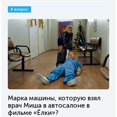
8 вопрос
Марка машины, которую взял
врач Миша в автосалоне в
фильме «Ёлки»?