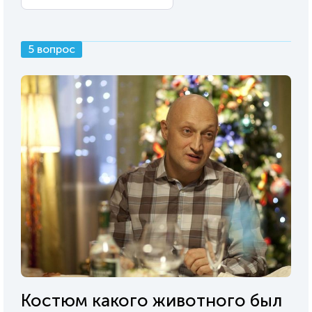
5 вопрос
Костюм какого животного был