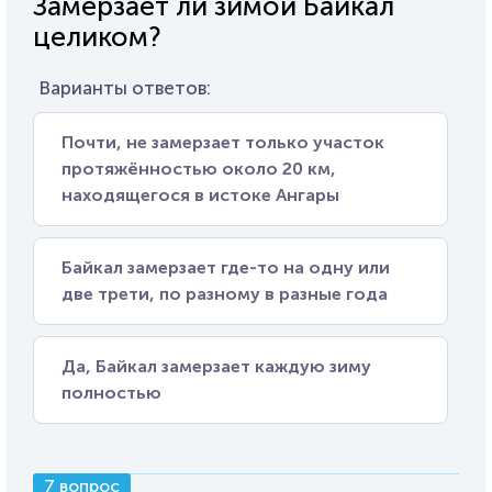
Замерзает ли зимой Байкал
целиком?
Варианты ответов:
Почти, не замерзает только участок
протяжённостью около 20 км,
находящегося в истоке Ангары
Байкал замерзает где-то на одну или
две трети, по разному в разные года
Да, Байкал замерзает каждую зиму
полностью
7 вопрос