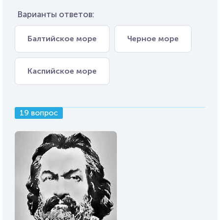
Варианты ответов:
Балтийское море
Черное море
Каспийское море
19 вопрос