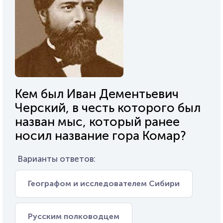
Кем был Иван Дементьевич
Черский, в честь которого был
назван мыс, который ранее
носил название гора Комар?
Варианты ответов:
Географом и исследователем Сибири
Русским полководцем