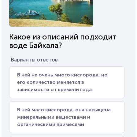
Какое из описаний подходит
воде Байкала?
Варианты ответов:
В ней не очень много кислорода, но
его количество меняется в
зависимости от времени года
В ней мало кислорода, она насыщена
минеральными веществами и
органическими примесями