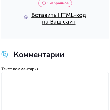
В избранное
Вставить HTML-код
на Ваш сайт
Комментарии
Текст комментария