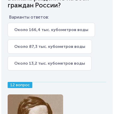
граждан России?
Варианты ответов:
Около 166,4 тыс. кубометров воды
Около 87,3 тыс. кубометров воды
Около 13,2 тыс. кубометров воды
12 вопрос