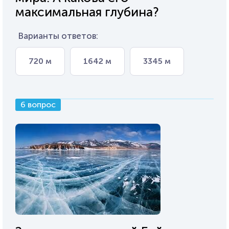
максимальная глубина?
Варианты ответов:
720 м
1642 м
3345 м
6 вопрос