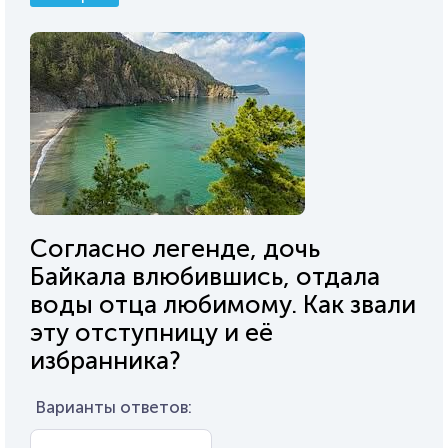
Согласно легенде, дочь
Байкала влюбившись, отдала
воды отца любимому. Как звали
эту отступницу и её
избранника?
Варианты ответов: