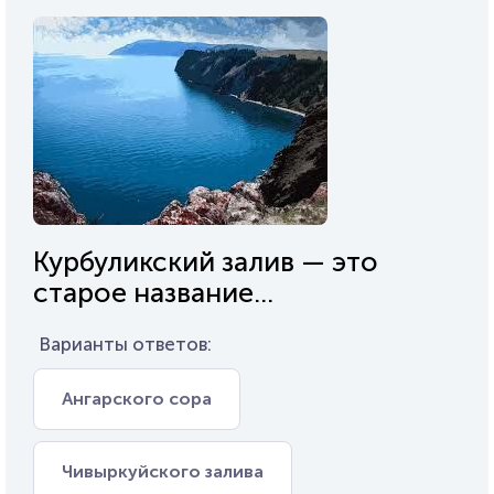
Курбуликский залив — это
старое название...
Варианты ответов:
Ангарского сора
Чивыркуйского залива