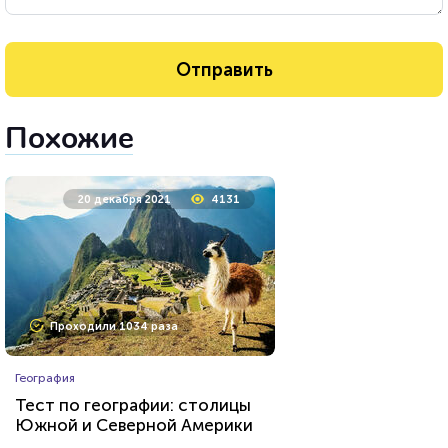
Похожие
20 декабря 2021
4131
Проходили 1034 раза
География
Тест по географии: столицы
Южной и Северной Америки