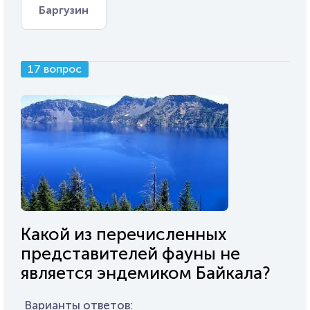
Баргузин
17 вопрос
Какой из перечисленных
представителей фауны не
является эндемиком Байкала?
Варианты ответов: