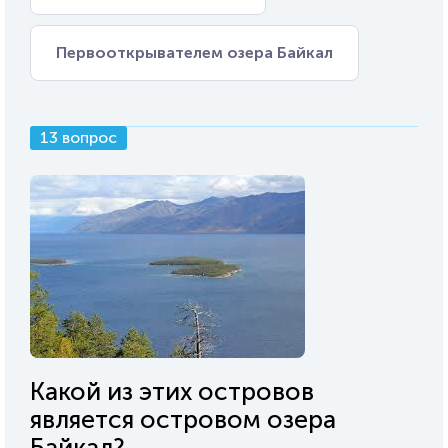
Первооткрывателем озера Байкал
13 вопрос
Какой из этих островов
является островом озера
Байкал?