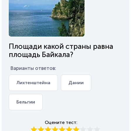
Площади какой страны равна
площадь Байкала?
Варианты ответов:
Лихтенштейна
Дании
Бельгии
Оцените тест: