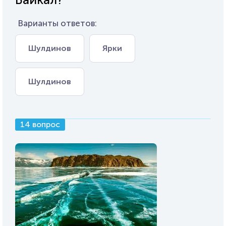
Варианты ответов:
Шулдинов
Ярки
Шулдинов
14 вопрос