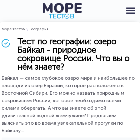
Море тестов
География
Тест по географии: озеро
Байкал - природное
сокровище России. Что вы о
нём знаете?
Байкал — самое глубокое озеро мира и наибольшее по
площади из озёр Евразии, которое расположено в
Восточной Сибири. Его можно назвать природным
сокровищем России, которое необходимо всеми
силами оберегать. А что вы знаете об этой
удивительной водной жемчужине? Предлагаем
выяснить это во время увлекательной прогулки по
Байкалу...