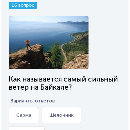
16 вопрос
Как называется самый сильный
ветер на Байкале?
Варианты ответов:
Сарма
Шелонник