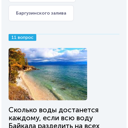
Баргузинского залива
11 вопрос
Сколько воды достанется
каждому, если всю воду
Байкала разделить на всех