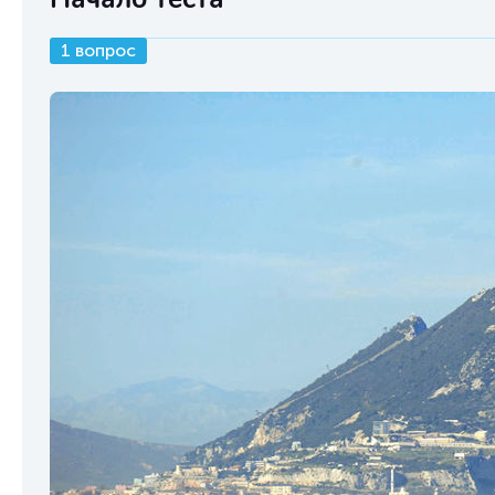
1 вопрос