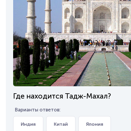
Где находится Тадж-Махал?
Варианты ответов:
Индия
Китай
Япония