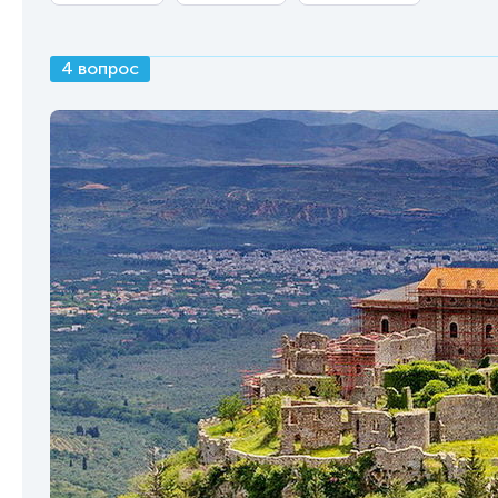
4 вопрос