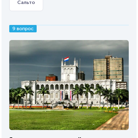
Сальто
9 вопрос