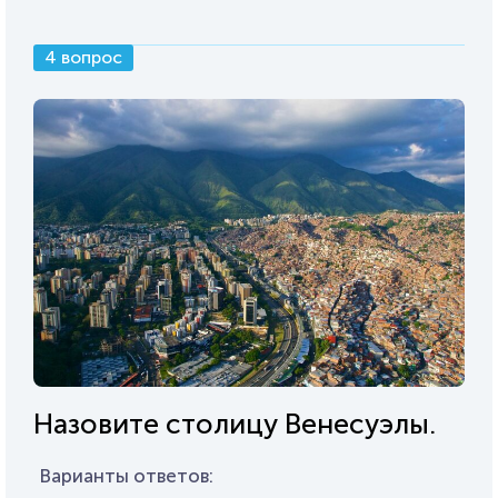
4 вопрос
Назовите столицу Венесуэлы.
Варианты ответов: