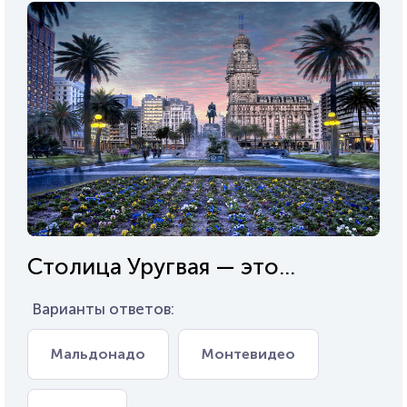
Столица Уругвая — это...
Варианты ответов:
Мальдонадо
Монтевидео