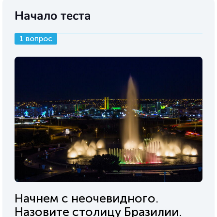
Начало теста
1 вопрос
Начнем с неочевидного.
Назовите столицу Бразилии.