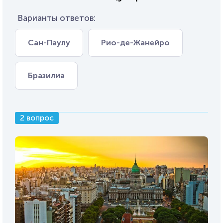
Варианты ответов:
Сан-Паулу
Рио-де-Жанейро
Бразилиа
2 вопрос