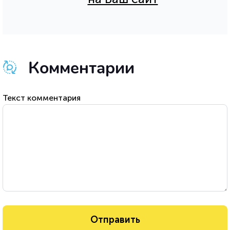
Комментарии
Текст комментария