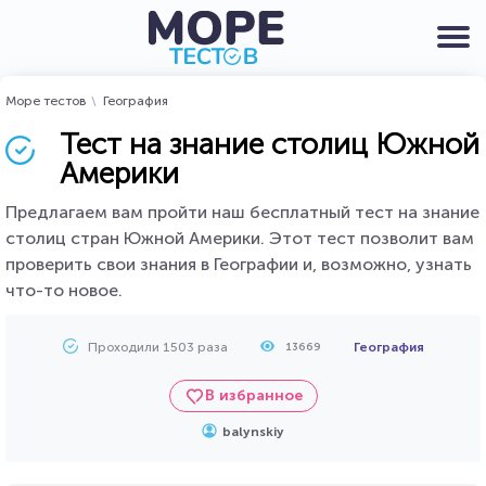
Море тестов
География
Тест на знание столиц Южной
Америки
Предлагаем вам пройти наш бесплатный тест на знание
столиц стран Южной Америки. Этот тест позволит вам
проверить свои знания в Географии и, возможно, узнать
что-то новое.
Проходили 1503 раза
География
13669
В избранное
balynskiy