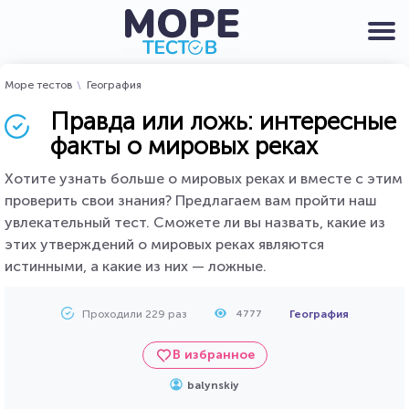
Море тестов
География
Правда или ложь: интересные
факты о мировых реках
Хотите узнать больше о мировых реках и вместе с этим
проверить свои знания? Предлагаем вам пройти наш
увлекательный тест. Сможете ли вы назвать, какие из
этих утверждений о мировых реках являются
истинными, а какие из них — ложные.
Проходили 229 раз
География
4777
В избранное
balynskiy