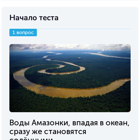
Начало теста
1 вопрос
Воды Амазонки, впадая в океан,
сразу же становятся