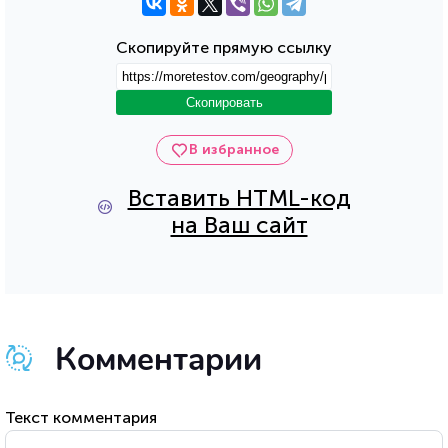
Скопируйте прямую ссылку
Скопировать
В избранное
Вставить HTML-код
на Ваш сайт
Комментарии
Текст комментария