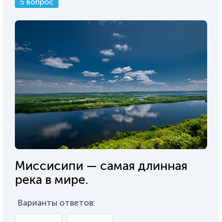
5 вопрос
Миссисипи — самая длинная
река в мире.
Варианты ответов: