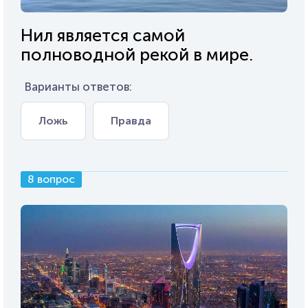
Нил является самой
полноводной рекой в мире.
Варианты ответов:
Ложь
Правда
8 вопрос