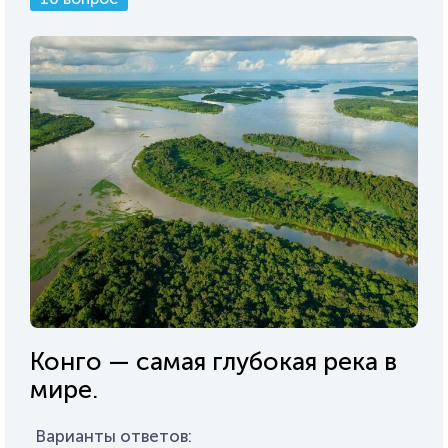
Конго — самая глубокая река в
мире.
Варианты ответов: