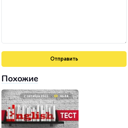
Похожие
2 октября 2021
4644