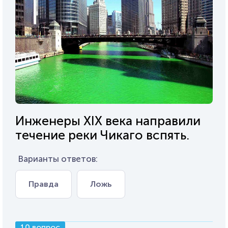
Инженеры XIX века направили
течение реки Чикаго вспять.
Варианты ответов:
Правда
Ложь
10 вопрос