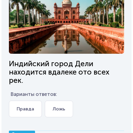
Индийский город Дели
находится вдалеке ото всех
рек.
Варианты ответов:
Правда
Ложь