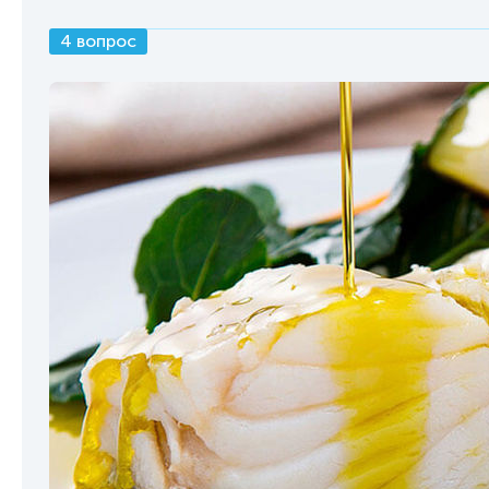
4 вопрос