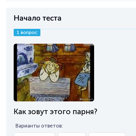
Начало теста
1 вопрос
Как зовут этого парня?
Варианты ответов: