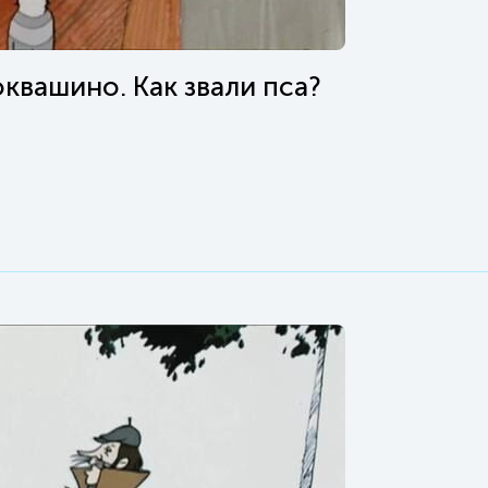
вашино. Как звали пса?