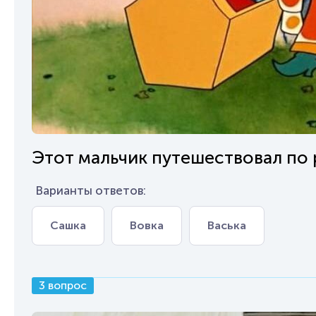
Этот мальчик путешествовал по р
Варианты ответов:
Сашка
Вовка
Васька
3 вопрос