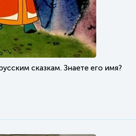
усским сказкам. Знаете его имя?