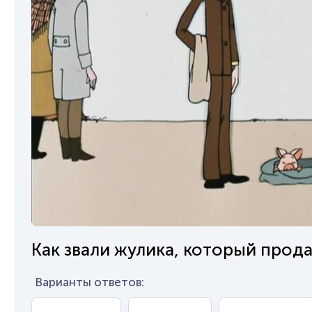
Как звали жулика, который прод
Варианты ответов: