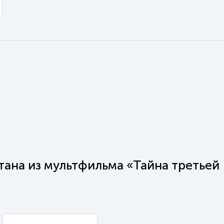
тана из мультфильма «Тайна третьей