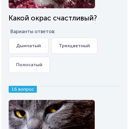
Какой окрас счастливый?
Варианты ответов:
Дымчатый
Трехцветный
Полосатый
16 вопрос