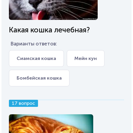
Какая кошка лечебная?
Варианты ответов:
Сиамская кошка
Мейн кун
Бомбейская кошка
17 вопрос