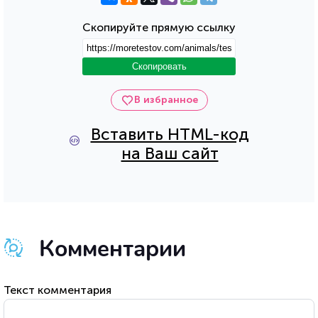
Скопируйте прямую ссылку
Скопировать
В избранное
Вставить HTML-код
на Ваш сайт
Комментарии
Текст комментария