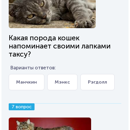
Какая порода кошек
напоминает своими лапками
таксу?
Варианты ответов:
Манчкин
Мэнкс
Рэгдолл
7 вопрос