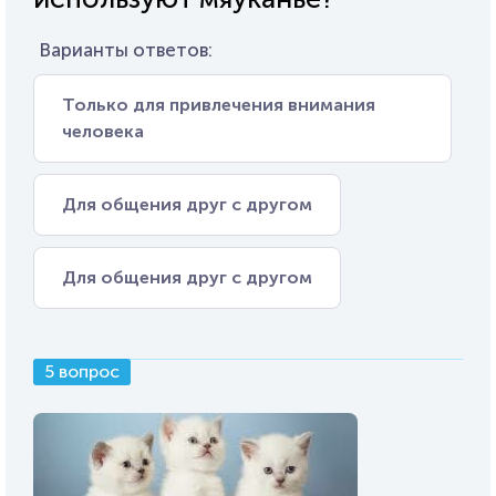
Варианты ответов:
Только для привлечения внимания
человека
Для общения друг с другом
Для общения друг с другом
5 вопрос