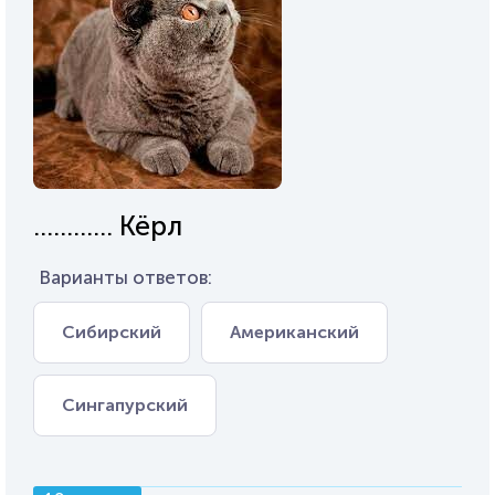
............ Кёрл
Варианты ответов:
Сибирский
Американский
Сингапурский