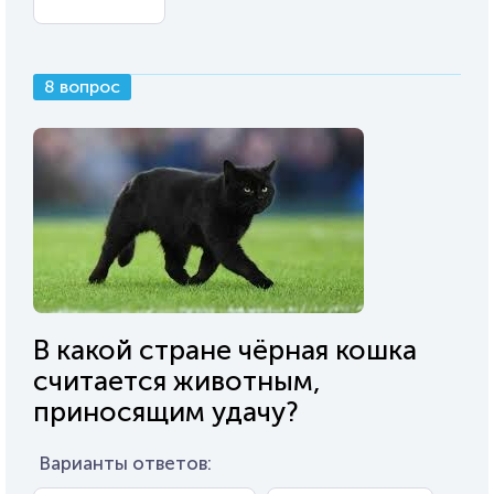
8 вопрос
В какой стране чёрная кошка
считается животным,
приносящим удачу?
Варианты ответов: