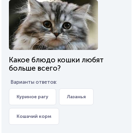
Какое блюдо кошки любят
больше всего?
Варианты ответов:
Куриное рагу
Лазанья
Кошачий корм