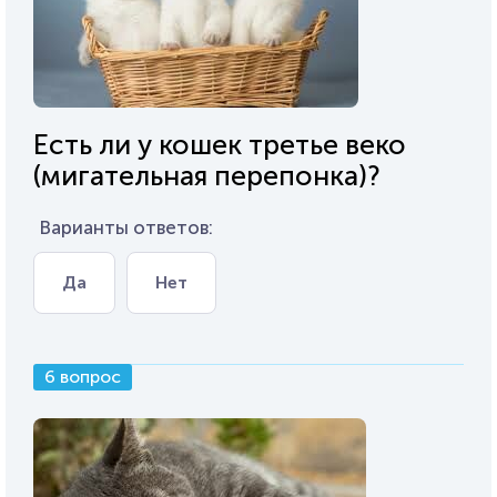
Есть ли у кошек третье веко
(мигательная перепонка)?
Варианты ответов:
Да
Нет
6 вопрос