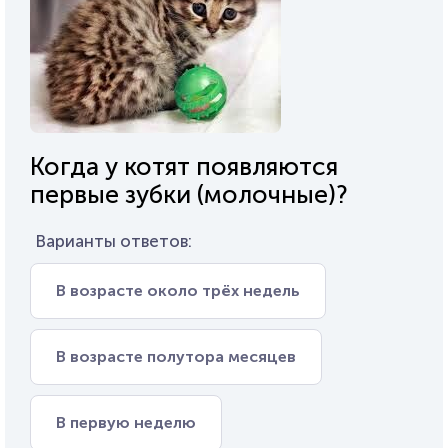
Когда у котят появляются
первые зубки (молочные)?
Варианты ответов:
В возрасте около трёх недель
В возрасте полутора месяцев
В первую неделю