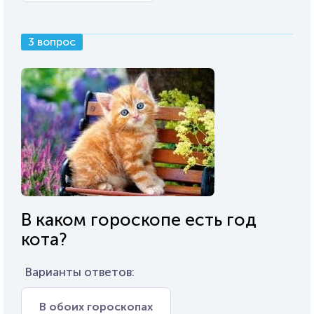
3 вопрос
В каком гороскопе есть год
кота?
Варианты ответов:
В обоих гороскопах