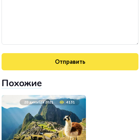
Похожие
20 декабря 2021
4131