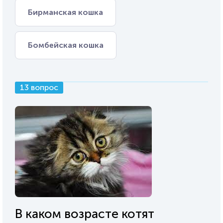
Бирманская кошка
Бомбейская кошка
13 вопрос
В каком возрасте котят