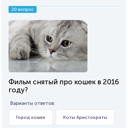
20 вопрос
Фильм снятый про кошек в 2016
году?
Варианты ответов:
Город кошек
Коты Аристократы