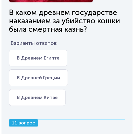
В каком древнем государстве
наказанием за убийство кошки
была смертная казнь?
Варианты ответов:
В Древнем Египте
В Древней Греции
В Древнем Китае
11 вопрос