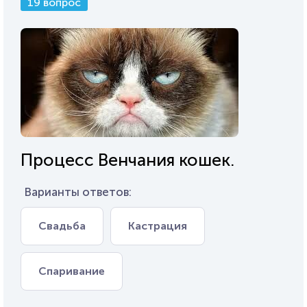
19 вопрос
Процесс Венчания кошек.
Варианты ответов:
Свадьба
Кастрация
Спаривание