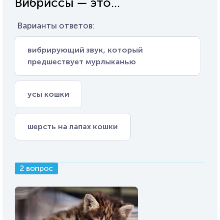
Вибриссы — это...
Варианты ответов:
вибрирующий звук, который
предшествует мурлыканью
усы кошки
шерсть на лапах кошки
2 вопрос