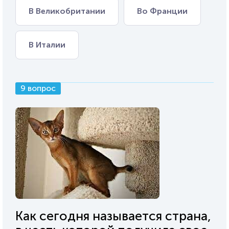
В Великобритании
Во Франции
В Италии
9 вопрос
Как сегодня называется страна,