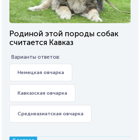
Родиной этой породы собак
считается Кавказ
Варианты ответов:
Немецкая овчарка
Кавказская овчарка
Среднеазиатская овчарка