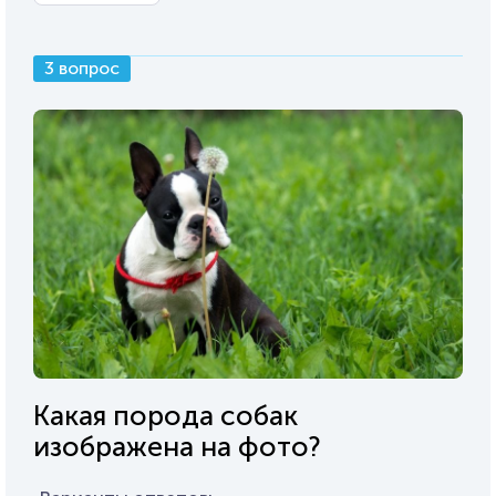
3 вопрос
Какая порода собак
изображена на фото?