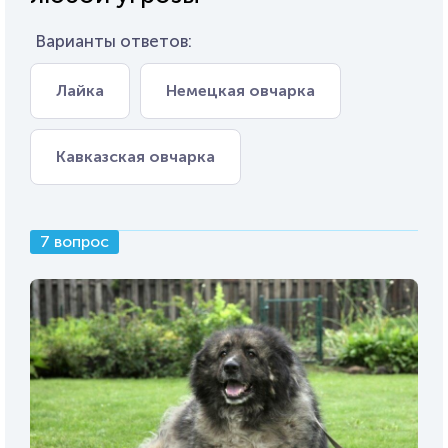
Варианты ответов:
Лайка
Немецкая овчарка
Кавказская овчарка
7 вопрос