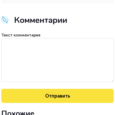
Комментарии
Текст комментария
Похожие