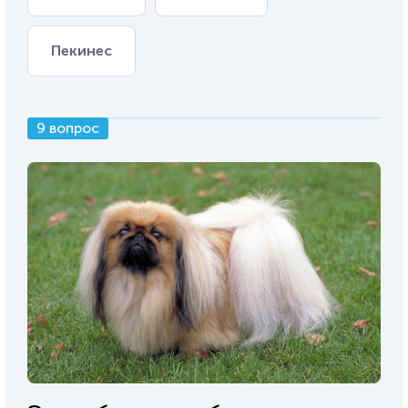
Пекинес
9 вопрос