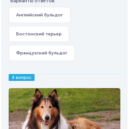
Варианты ответов:
Английский бульдог
Бостонский терьер
Французский бульдог
4 вопрос