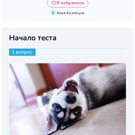
В избранное
Илья Кузнецов
Начало теста
1 вопрос