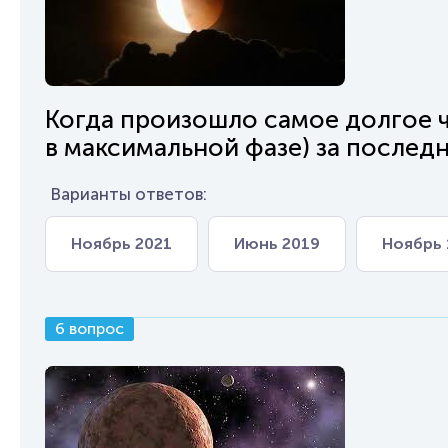
Когда произошло самое долгое 
в максимальной фазе) за послед
Варианты ответов:
Ноябрь 2021
Июнь 2019
Ноябрь 
6 вопрос