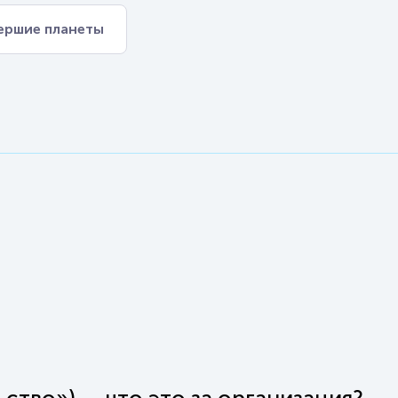
ершие планеты