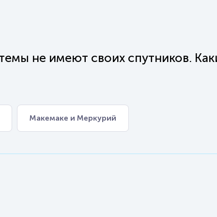
темы не имеют своих спутников. Как
Макемаке и Меркурий