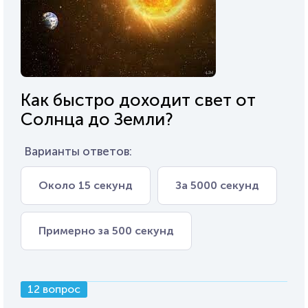
Как быстро доходит свет от
Солнца до Земли?
Варианты ответов:
Около 15 секунд
За 5000 секунд
Примерно за 500 секунд
12 вопрос