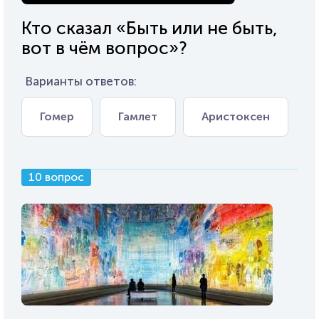
Кто сказал «Быть или не быть,
вот в чём вопрос»?
Варианты ответов:
Гомер
Гамлет
Аристоксен
10 вопрос