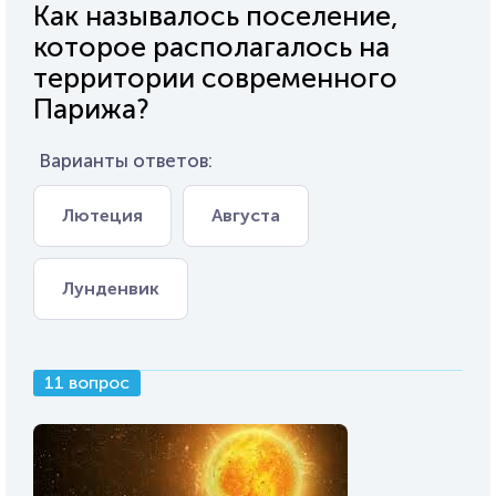
Как называлось поселение,
которое располагалось на
территории современного
Парижа?
Варианты ответов:
Лютеция
Августа
Лунденвик
11 вопрос