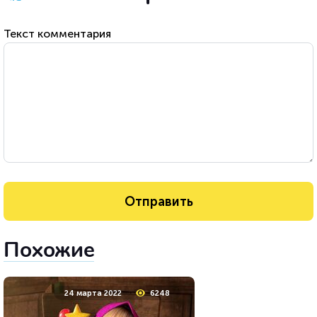
Текст комментария
Похожие
24 марта 2022
6248