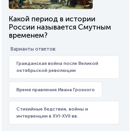
Какой период в истории
России называется Смутным
временем?
Варианты ответов:
Гражданская война после Великой
октябрьской революции
Время правления Ивана Грозного
Стихийные бедствия, войны и
интервенции в XVI-XVII вв.