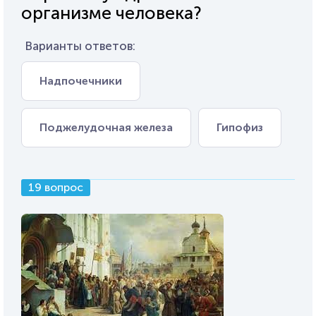
организме человека?
Варианты ответов:
Надпочечники
Поджелудочная железа
Гипофиз
19 вопрос