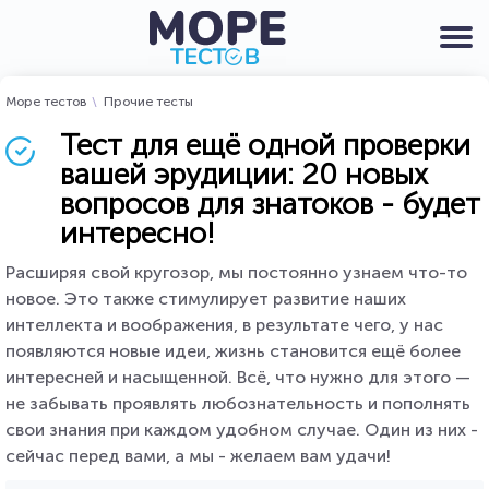
Море тестов
Прочие тесты
Тест для ещё одной проверки
вашей эрудиции: 20 новых
вопросов для знатоков - будет
интересно!
Расширяя свой кругозор, мы постоянно узнаем что-то
новое. Это также стимулирует развитие наших
интеллекта и воображения, в результате чего, у нас
появляются новые идеи, жизнь становится ещё более
интересней и насыщенной. Всё, что нужно для этого —
не забывать проявлять любознательность и пополнять
свои знания при каждом удобном случае. Один из них -
сейчас перед вами, а мы - желаем вам удачи!