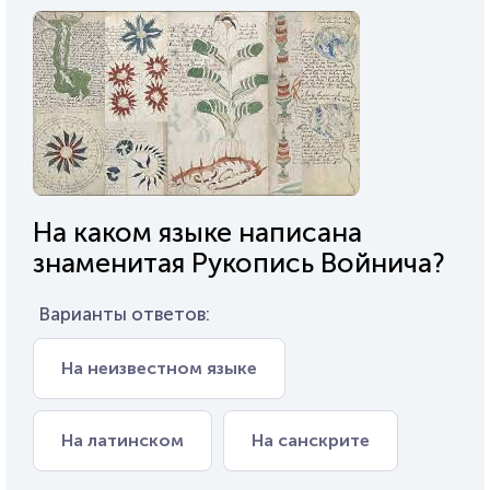
На каком языке написана
знаменитая Рукопись Войнича?
Варианты ответов:
На неизвестном языке
На латинском
На санскрите