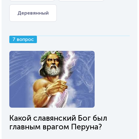
Деревянный
7 вопрос
Какой славянский Бог был
главным врагом Перуна?