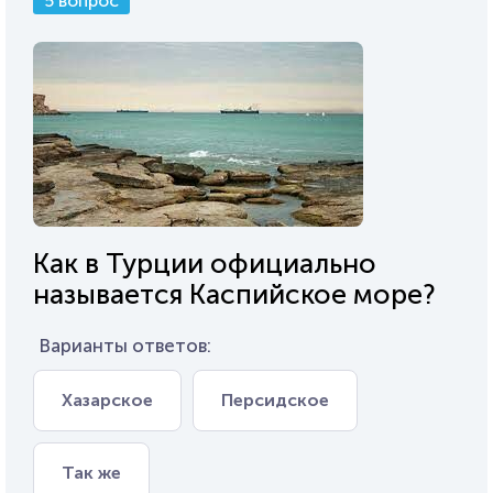
5 вопрос
Как в Турции официально
называется Каспийское море?
Варианты ответов:
Хазарское
Персидское
Так же