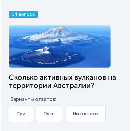
14 вопрос
Сколько активных вулканов на
территории Австралии?
Варианты ответов:
Три
Пять
Ни одного