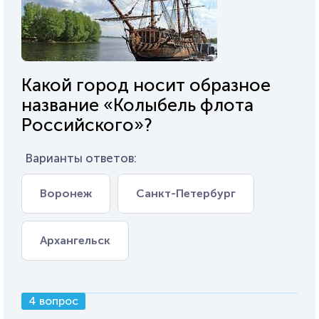
Какой город носит образное
название «Колыбель флота
Российского»?
Варианты ответов:
Воронеж
Санкт-Петербург
Архангельск
4 вопрос