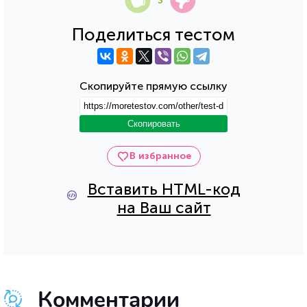
3
Поделиться тестом
Скопируйте прямую ссылку
Скопировать
В избранное
Вставить HTML-код
на Ваш сайт
Комментарии