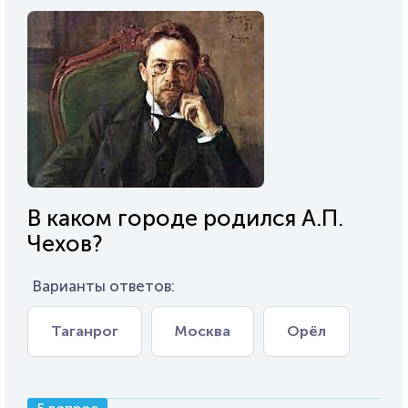
В каком городе родился А.П.
Чехов?
Варианты ответов:
Таганрог
Москва
Орёл