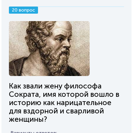
20 вопрос
Как звали жену философа
Сократа, имя которой вошло в
историю как нарицательное
для вздорной и сварливой
женщины?