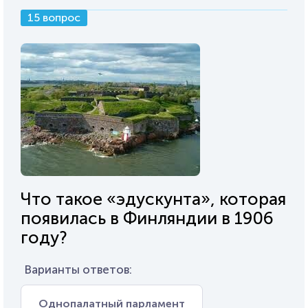
15 вопрос
Что такое «эдускунта», которая
появилась в Финляндии в 1906
году?
Варианты ответов:
Однопалатный парламент