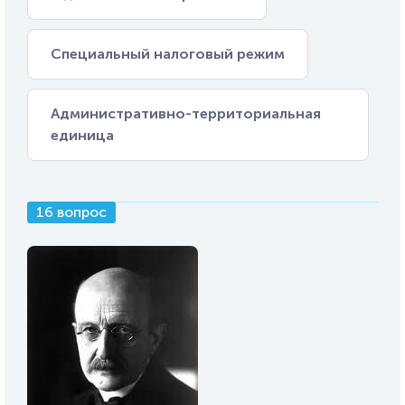
Специальный налоговый режим
Административно-территориальная
единица
16 вопрос