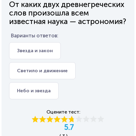
От каких двух древнегреческих
слов произошла всем
известная наука — астрономия?
Варианты ответов:
Звезда и закон
Светило и движение
Небо и звезда
Оцените тест:
5.7