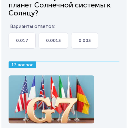
планет Солнечной системы к
Солнцу?
Варианты ответов:
0.017
0.0013
0.003
13 вопрос