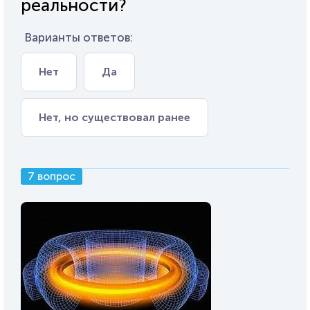
реальности?
Варианты ответов:
Нет
Да
Нет, но существовал ранее
7 вопрос