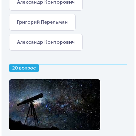
Александр Конторович
Григорий Перельман
Александр Конторович
20 вопрос