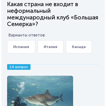
Какая страна не входит в
неформальный
международный клуб «Большая
Семерка»?
Варианты ответов:
Испания
Италия
Канада
14 вопрос