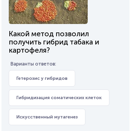
Какой метод позволил
получить гибрид табака и
картофеля?
Варианты ответов:
Гетерозис у гибридов
Гибридизация соматических клеток
Искусственный мутагенез