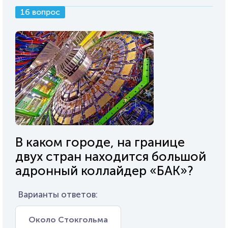
16 вопрос
В каком городе, на границе
двух стран находится большой
адронный коллайдер «БАК»?
Варианты ответов:
Около Стокгольма