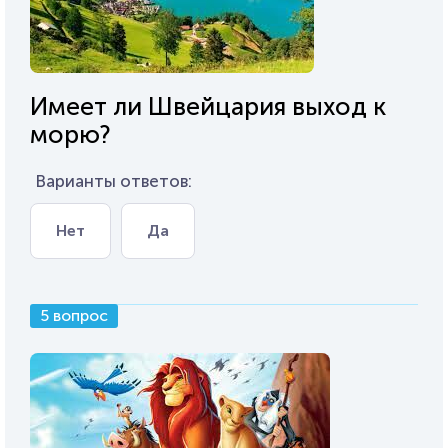
Имеет ли Швейцария выход к
морю?
Варианты ответов:
Нет
Да
5 вопрос