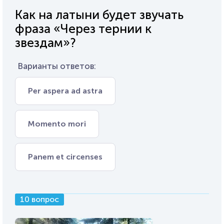
Как на латыни будет звучать
фраза «Через тернии к
звездам»?
Варианты ответов:
Per aspera ad astra
Momento mori
Panem et circenses
10 вопрос