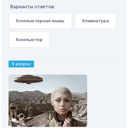
Варианты ответов:
Компьютерная мышь
Клавиатура
Компьютер
9 вопрос