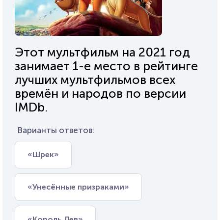
Этот мультфильм на 2021 год
занимает 1-е место в рейтинге
лучших мультфильмов всех
времён и народов по версии
IMDb.
Варианты ответов:
«Шрек»
«Унесённые призраками»
«Король Лев»