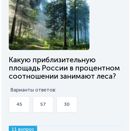
Какую приблизительную
площадь России в процентном
соотношении занимают леса?
Варианты ответов:
45
57
30
11 вопрос