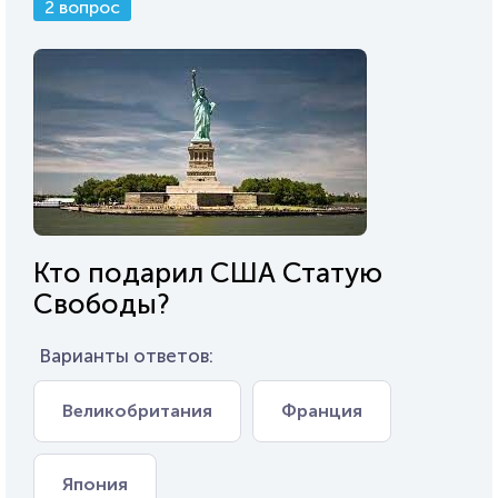
2 вопрос
Кто подарил США Статую
Свободы?
Варианты ответов:
Великобритания
Франция
Япония