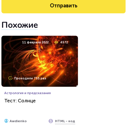
Похожие
11 февраля 2022
4572
Проходили 755 раз
Астрология и предсказания
Тест: Солнце
HTML - код
Awdienko