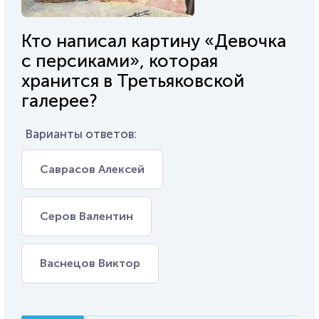
Кто написал картину «Девочка
с персиками», которая
хранится в Третьяковской
галерее?
Варианты ответов:
Саврасов Алексей
Серов Валентин
Васнецов Виктор