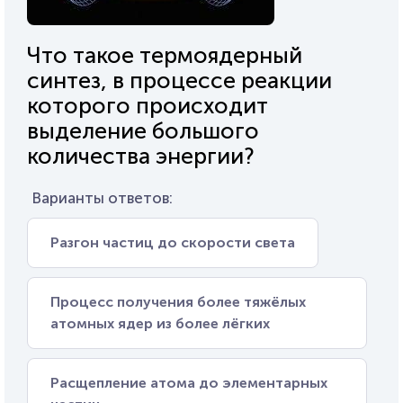
Что такое термоядерный
синтез, в процессе реакции
которого происходит
выделение большого
количества энергии?
Варианты ответов:
Разгон частиц до скорости света
Процесс получения более тяжёлых
атомных ядер из более лёгких
Расщепление атома до элементарных