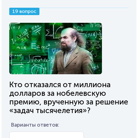
19 вопрос
Кто отказался от миллиона
долларов за нобелевскую
премию, врученную за решение
«задач тысячелетия»?
Варианты ответов: