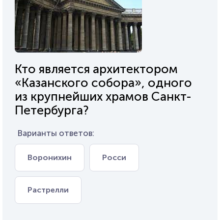
Кто является архитектором
«Казанского собора», одного
из крупнейших храмов Санкт-
Петербурга?
Варианты ответов:
Воронихин
Росси
Растрелли