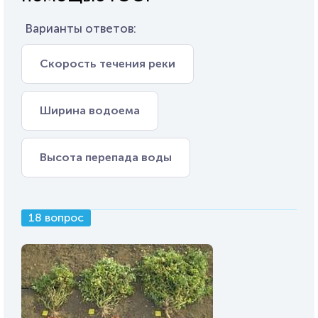
Варианты ответов:
Скорость течения реки
Ширина водоема
Высота перепада воды
18 вопрос