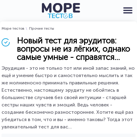
Море тестов
Прочие тесты
Новый тест для эрудитов:
вопросы не из лёгких, однако
самые умные - справятся...
Эрудиция - это не только тот или иной запас знаний, но
ещё и умение быстро и самостоятельно мыслить и так
же молниеносно принимать правильные решения.
Естественно, настоящему эрудиту не обойтись в
большинстве случаев без своей интуиции - старшей
сестры наших чувств и эмоций. Ведь человек -
создание бесконечно разностороннее. Хотите ещё раз
убедиться в том, что и вы - именно таковы? Тогда этот
увлекательный тест для вас...