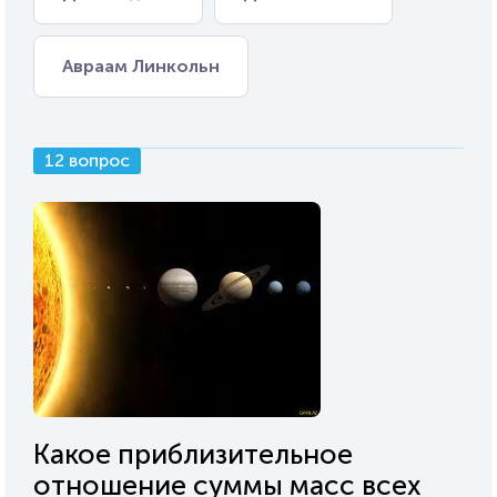
Авраам Линкольн
12 вопрос
Какое приблизительное
отношение суммы масс всех