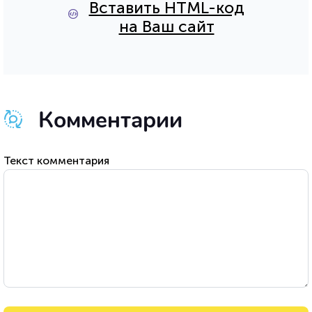
Вставить HTML-код
на Ваш сайт
Комментарии
Текст комментария