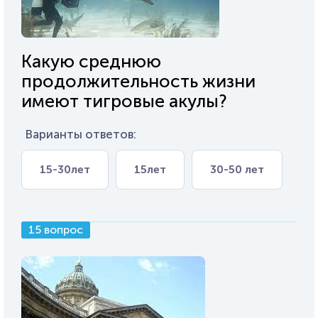
Какую среднюю
продолжительность жизни
имеют тигровые акулы?
Варианты ответов:
15-30лет
15лет
30-50 лет
15 вопрос