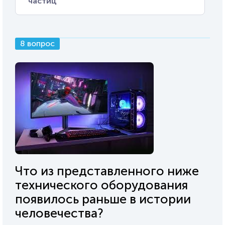
частиц
8 вопрос
Что из представленного ниже
технического оборудования
появилось раньше в истории
человечества?