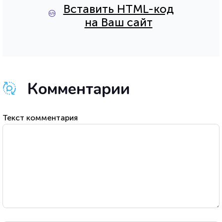
Вставить HTML-код
на Ваш сайт
Комментарии
Текст комментария