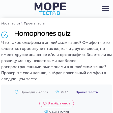
Море тестов
Прочие тесты
Homophones quiz
Что такое омофоны в английском языке? Омофон - это
слово, которое звучит так же, как и другое слово, но
имеет другое значение и/или орфографию. Знаете ли вы
разницу между некоторыми наиболее
распространенными омофонами в английском языке?
Проверьте свои навыки, выбрав правильный омофон в
следующем тесте.
Проходили 37 раз
Прочие тесты
2547
В избранное
Семко Юлия