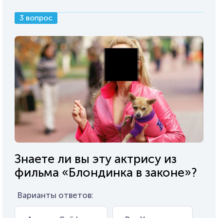
3 вопрос
Знаете ли вы эту актрису из
фильма «Блондинка в законе»?
Варианты ответов: