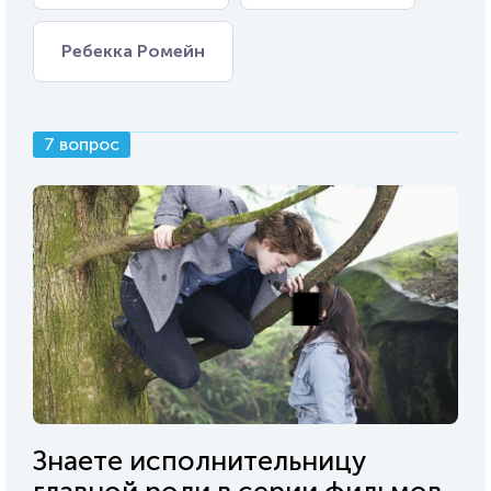
Ребекка Ромейн
7 вопрос
Знаете исполнительницу