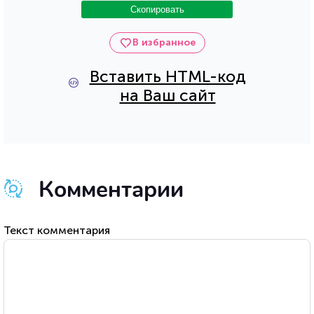
Скопировать
В избранное
Вставить HTML-код
на Ваш сайт
Комментарии
Текст комментария