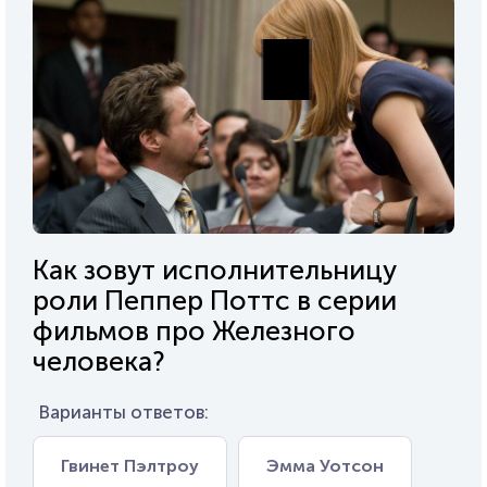
Как зовут исполнительницу
роли Пеппер Поттс в серии
фильмов про Железного
человека?
Варианты ответов:
Гвинет Пэлтроу
Эмма Уотсон