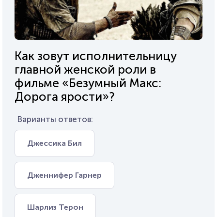
Как зовут исполнительницу
главной женской роли в
фильме «Безумный Макс:
Дорога ярости»?
Варианты ответов:
Джессика Бил
Дженнифер Гарнер
Шарлиз Терон