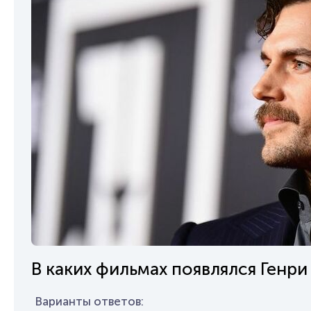
В каких фильмах появлялся Генри
Варианты ответов: