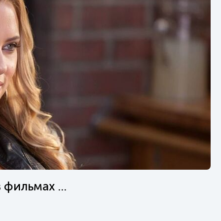
фильмах ...