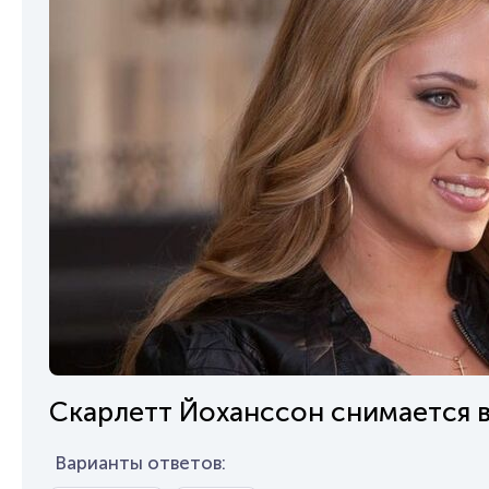
Скарлетт Йоханссон снимается в 
Варианты ответов: