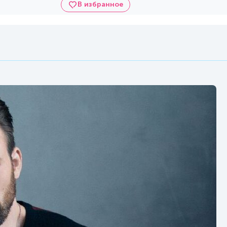
В избранное