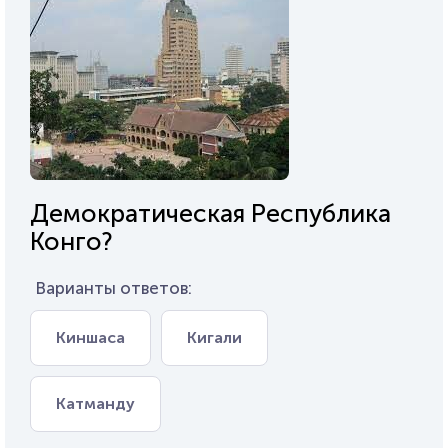
Демократическая Республика
Конго?
Варианты ответов:
Киншаса
Кигали
Катманду