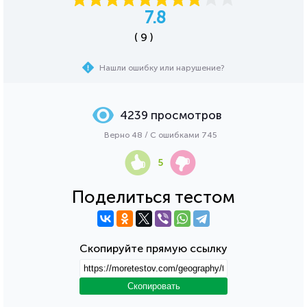
7.8
( 9 )
Нашли ошибку или нарушение?
4239 просмотров
Верно 48 / С ошибками 745
5
Поделиться тестом
Скопируйте прямую ссылку
Скопировать