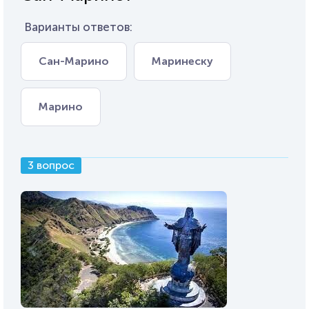
Варианты ответов:
Сан-Марино
Маринеску
Марино
3 вопрос