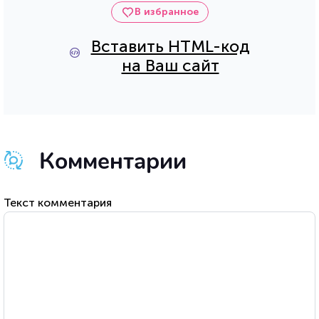
В избранное
Вставить HTML-код
на Ваш сайт
Комментарии
Текст комментария