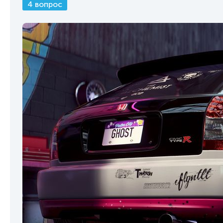
4 вопрос