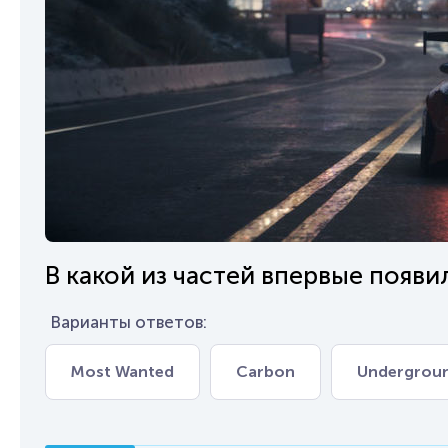
В какой из частей впервые появи
Варианты ответов:
Most Wanted
Carbon
Undergrou