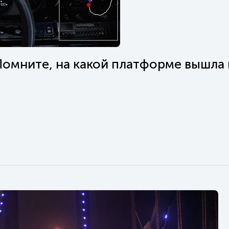
 Помните, на какой платформе вышла