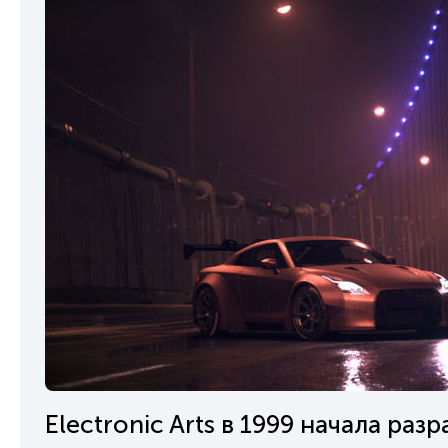
Electronic Arts в 1999 начала ра