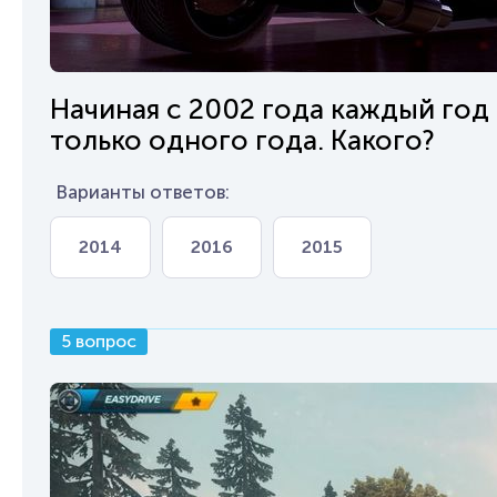
Начиная с 2002 года каждый год
только одного года. Какого?
Варианты ответов:
2014
2016
2015
5 вопрос