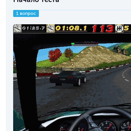
1 вопрос