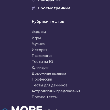
Просмотренные
Рубрики тестов
Фильмы
Игры
Музыка
История
Психология
Тесты на IQ
Кулинария
Дорожные правила
Профессии
Тесты для дачников
Астрология и предсказания
Прочие тесты