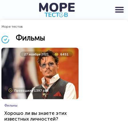
Море тестов
Фильмы
27 ноября 2021
6451
Проходили 1397 раз
Фильмы
Хорошо ли вы знаете этих
известных личностей?