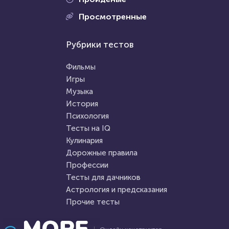
Просмотренные
Рубрики тестов
Фильмы
Игры
Музыка
История
Психология
Тесты на IQ
Кулинария
Дорожные правила
Профессии
Тесты для дачников
Астрология и предсказания
Прочие тесты