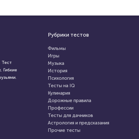
Рубрики тестов
Фильмы
Игры
 Тест
Музыка
. Гибкие
История
рузьями.
Психология
Тесты на IQ
Кулинария
Дорожные правила
Профессии
Тесты для дачников
Астрология и предсказания
Прочие тесты