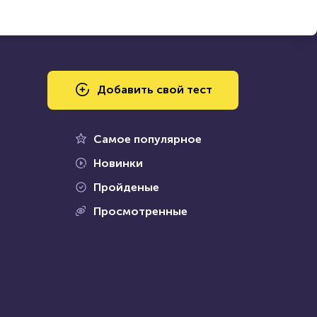
Добавить свой тест
Самое популярное
Новинки
Пройденые
Просмотренные